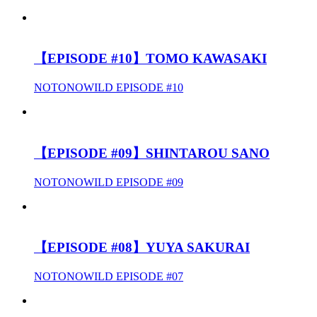
【EPISODE #10】TOMO KAWASAKI
NOTONOWILD EPISODE #10
【EPISODE #09】SHINTAROU SANO
NOTONOWILD EPISODE #09
【EPISODE #08】YUYA SAKURAI
NOTONOWILD EPISODE #07