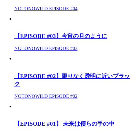
NOTONOWILD EPISODE #04
【EPISODE #03】今宵の月のように
NOTONOWILD EPISODE #03
【EPISODE #02】限りなく透明に近いブラッ
ク
NOTONOWILD EPISODE #02
【EPISODE #01】 未来は僕らの手の中