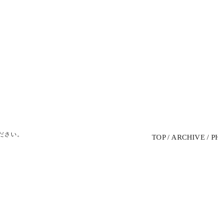
ださい。
TOP
ARCHIVE
P