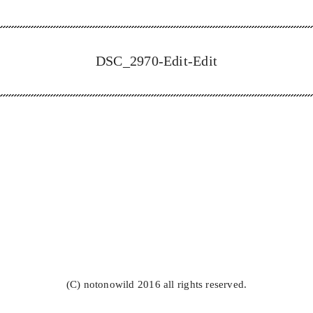
DSC_2970-Edit-Edit
(C) notonowild 2016 all rights reserved.