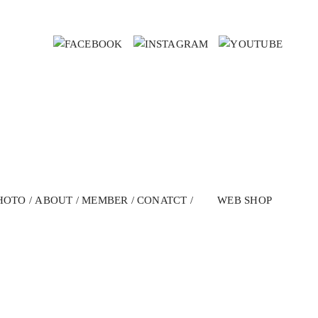
HOTO
ABOUT
MEMBER
CONATCT
WEB SHOP