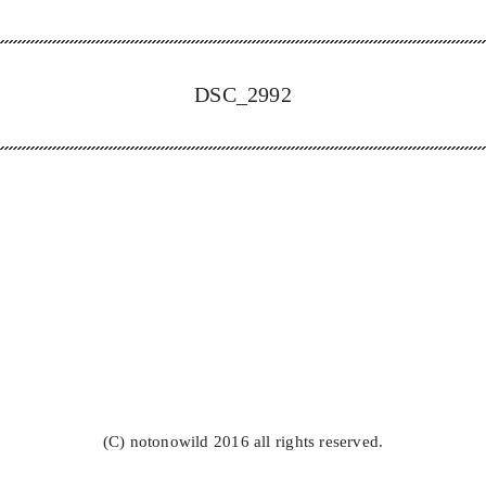
DSC_2992
(C) notonowild 2016 all rights reserved.