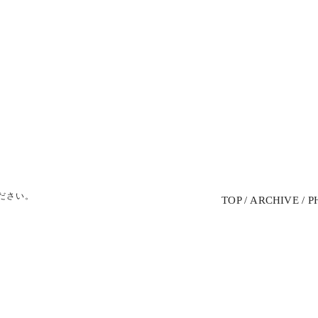
ださい。
TOP
ARCHIVE
P