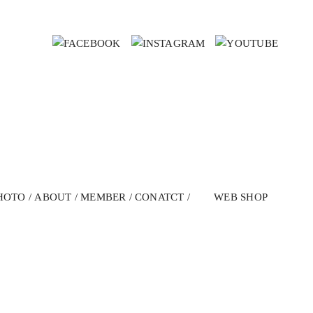
HOTO
ABOUT
MEMBER
CONATCT
WEB SHOP