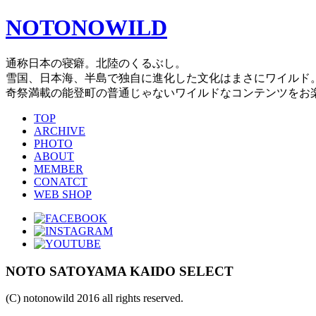
NOTONOWILD
通称日本の寝癖。北陸のくるぶし。
雪国、日本海、半島で独自に進化した文化はまさにワイルド
奇祭満載の能登町の普通じゃないワイルドなコンテンツをお
TOP
ARCHIVE
PHOTO
ABOUT
MEMBER
CONATCT
WEB SHOP
NOTO SATOYAMA KAIDO SELECT
(C) notonowild 2016 all rights reserved.