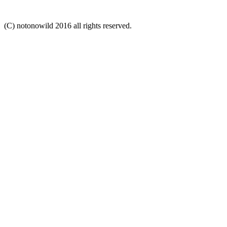
(C) notonowild 2016 all rights reserved.