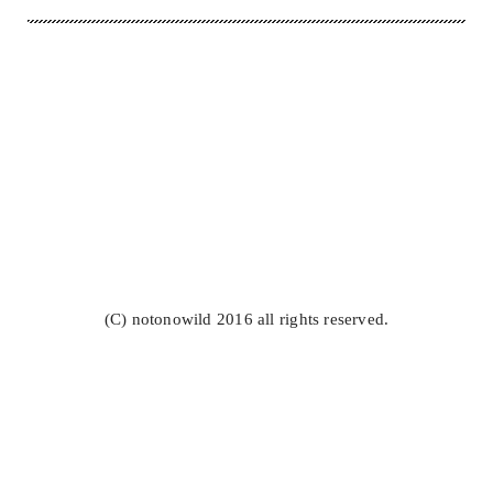
(C) notonowild 2016 all rights reserved.