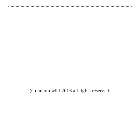
(C) notonowild 2016 all rights reserved.