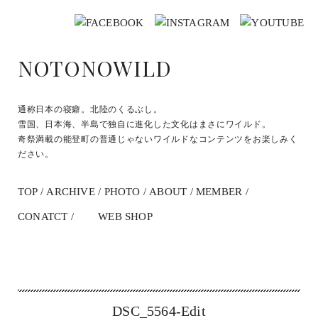
NOTONOWILD
通称日本の寝癖。北陸のくるぶし。
雪国、日本海、半島で独自に進化した文化はまさにワイルド。
奇祭満載の能登町の普通じゃないワイルドなコンテンツをお楽しみく
ださい。
TOP
ARCHIVE
PHOTO
ABOUT
MEMBER
CONATCT
WEB SHOP
DSC_5564-Edit