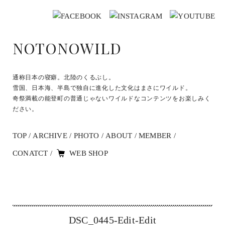
NOTONOWILD
通称日本の寝癖。北陸のくるぶし。
雪国、日本海、半島で独自に進化した文化はまさにワイルド。
奇祭満載の能登町の普通じゃないワイルドなコンテンツをお楽しみく
ださい。
TOP
ARCHIVE
PHOTO
ABOUT
MEMBER
CONATCT
WEB SHOP
DSC_0445-Edit-Edit