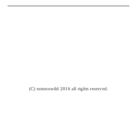
(C) notonowild 2016 all rights reserved.