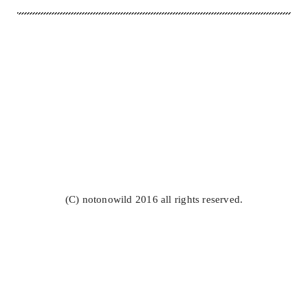
(C) notonowild 2016 all rights reserved.