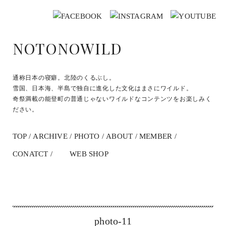
NOTONOWILD
通称日本の寝癖。北陸のくるぶし。
雪国、日本海、半島で独自に進化した文化はまさにワイルド。
奇祭満載の能登町の普通じゃないワイルドなコンテンツをお楽しみく
ださい。
TOP
ARCHIVE
PHOTO
ABOUT
MEMBER
CONATCT
WEB SHOP
photo-11