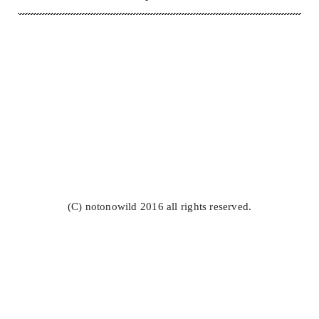
(C) notonowild 2016 all rights reserved.