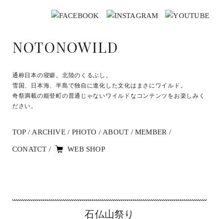
NOTONOWILD
通称日本の寝癖。北陸のくるぶし。
雪国、日本海、半島で独自に進化した文化はまさにワイルド。
奇祭満載の能登町の普通じゃないワイルドなコンテンツをお楽しみく
ださい。
TOP
ARCHIVE
PHOTO
ABOUT
MEMBER
CONATCT
WEB SHOP
石仏山祭り