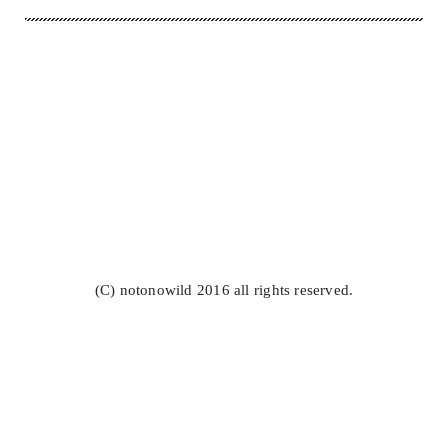
(C) notonowild 2016 all rights reserved.