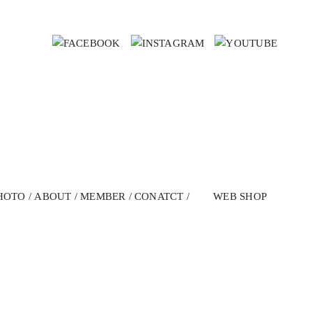
HOTO
ABOUT
MEMBER
CONATCT
WEB SHOP