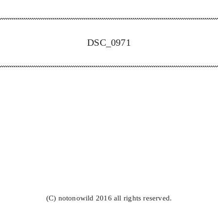
DSC_0971
(C) notonowild 2016 all rights reserved.