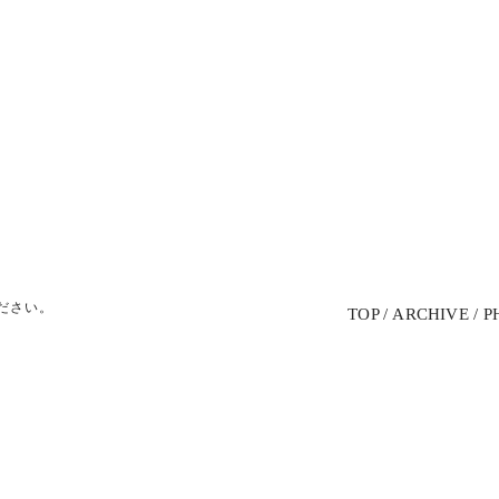
ださい。
TOP
ARCHIVE
P