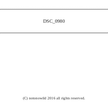
DSC_0980
(C) notonowild 2016 all rights reserved.