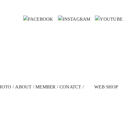
HOTO
ABOUT
MEMBER
CONATCT
WEB SHOP