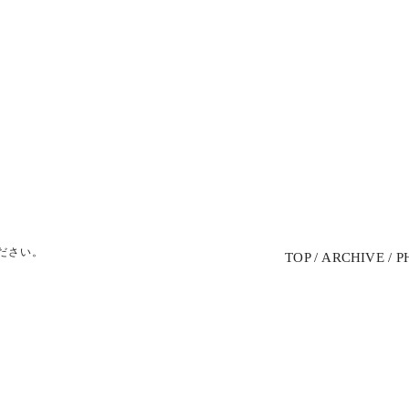
ださい。
TOP
ARCHIVE
P