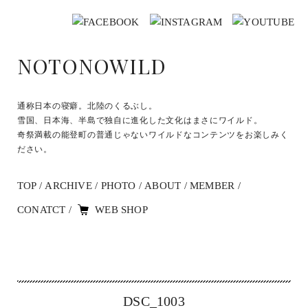
NOTONOWILD
通称日本の寝癖。北陸のくるぶし。
雪国、日本海、半島で独自に進化した文化はまさにワイルド。
奇祭満載の能登町の普通じゃないワイルドなコンテンツをお楽しみく
ださい。
TOP
ARCHIVE
PHOTO
ABOUT
MEMBER
CONATCT
WEB SHOP
DSC_1003