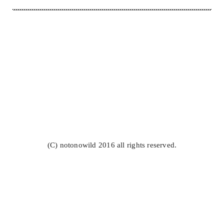
(C) notonowild 2016 all rights reserved.