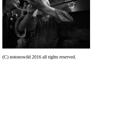
(C) notonowild 2016 all rights reserved.