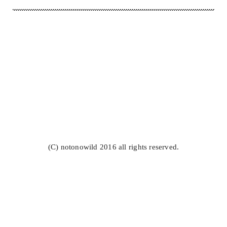
(C) notonowild 2016 all rights reserved.