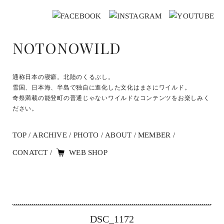
NOTONOWILD
通称日本の寝癖。北陸のくるぶし。
雪国、日本海、半島で独自に進化した文化はまさにワイルド。
奇祭満載の能登町の普通じゃないワイルドなコンテンツをお楽しみく
ださい。
TOP
ARCHIVE
PHOTO
ABOUT
MEMBER
CONATCT
WEB SHOP
DSC_1172