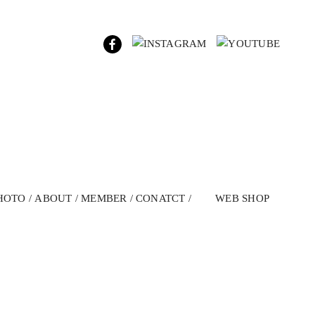
HOTO
ABOUT
MEMBER
CONATCT
WEB SHOP