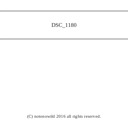
DSC_1180
(C) notonowild 2016 all rights reserved.