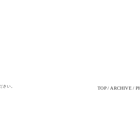
ださい。
TOP
ARCHIVE
P