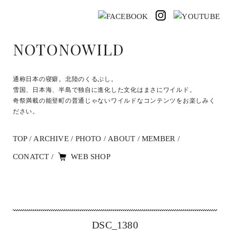
NOTONOWILD
通称日本の寝癖。北陸のくるぶし。
雪国、日本海、半島で独自に進化した文化はまさにワイルド。
奇祭満載の能登町の普通じゃないワイルドなコンテンツをお楽しみく
ださい。
TOP
ARCHIVE
PHOTO
ABOUT
MEMBER
CONATCT
WEB SHOP
DSC_1380