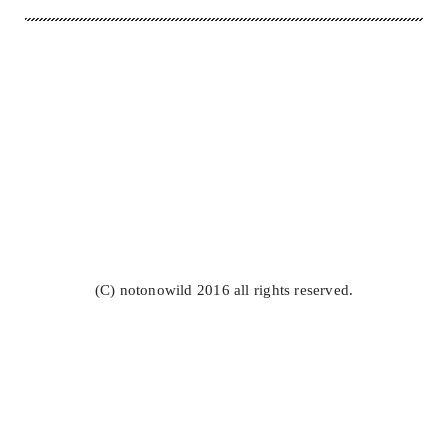
(C) notonowild 2016 all rights reserved.